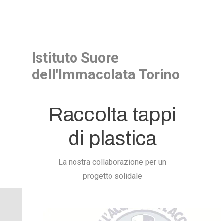
Istituto Suore
dell'Immacolata Torino
Raccolta tappi
di plastica
La nostra collaborazione per un
progetto solidale